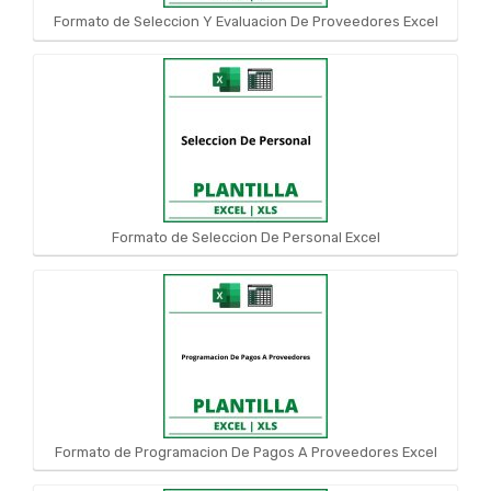
Formato de Seleccion Y Evaluacion De Proveedores Excel
Formato de Seleccion De Personal Excel
Formato de Programacion De Pagos A Proveedores Excel