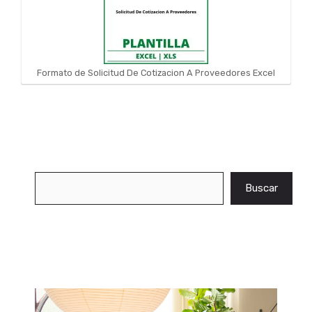
Formato de Solicitud De Cotizacion A Proveedores Excel
Buscar
Buscar