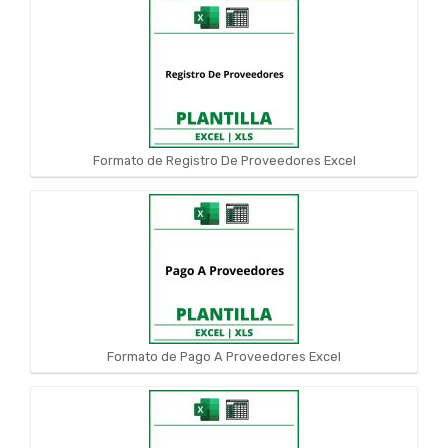
Formato de Registro De Proveedores Excel
Formato de Pago A Proveedores Excel