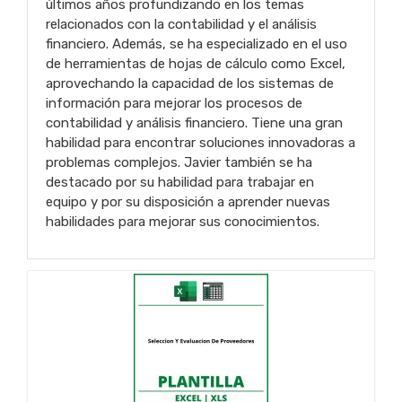
últimos años profundizando en los temas
relacionados con la contabilidad y el análisis
financiero. Además, se ha especializado en el uso
de herramientas de hojas de cálculo como Excel,
aprovechando la capacidad de los sistemas de
información para mejorar los procesos de
contabilidad y análisis financiero. Tiene una gran
habilidad para encontrar soluciones innovadoras a
problemas complejos. Javier también se ha
destacado por su habilidad para trabajar en
equipo y por su disposición a aprender nuevas
habilidades para mejorar sus conocimientos.