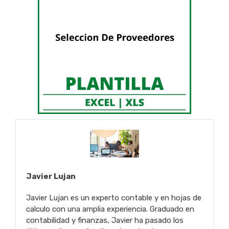
Javier Lujan
Javier Lujan es un experto contable y en hojas de
calculo con una amplia experiencia. Graduado en
contabilidad y finanzas, Javier ha pasado los