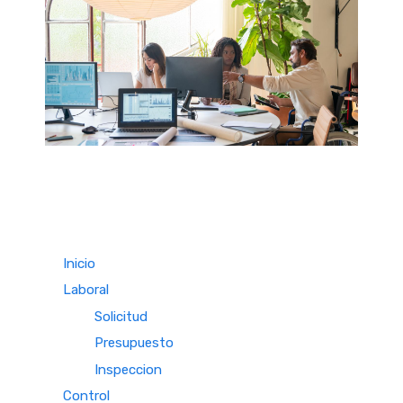
Inicio
Laboral
Solicitud
Presupuesto
Inspeccion
Control