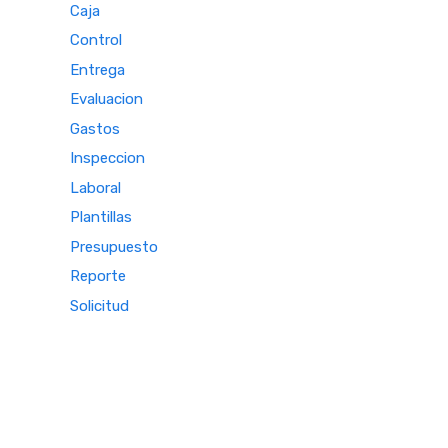
Caja
Control
Entrega
Evaluacion
Gastos
Inspeccion
Laboral
Plantillas
Presupuesto
Reporte
Solicitud