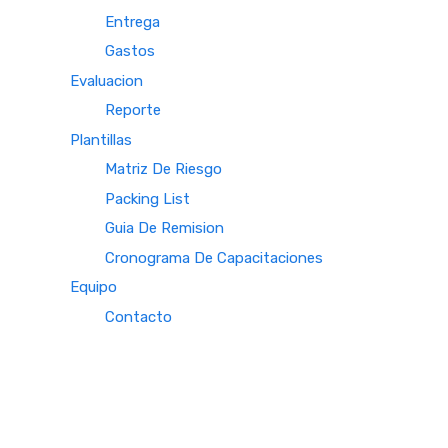
Entrega
Gastos
Evaluacion
Reporte
Plantillas
Matriz De Riesgo
Packing List
Guia De Remision
Cronograma De Capacitaciones
Equipo
Contacto