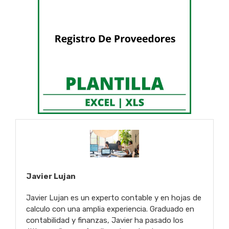
Javier Lujan
Javier Lujan es un experto contable y en hojas de
calculo con una amplia experiencia. Graduado en
contabilidad y finanzas, Javier ha pasado los