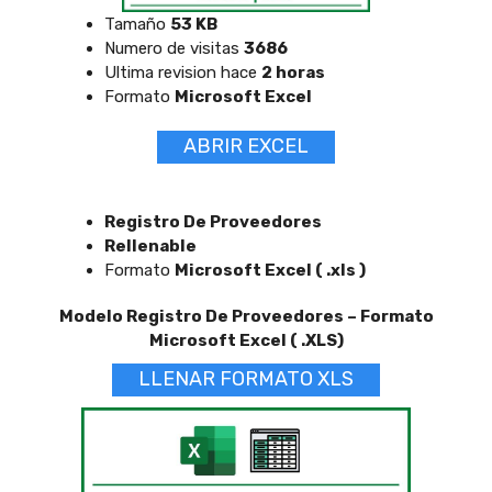
Tamaño
53 KB
Numero de visitas
3686
Ultima revision hace
2 horas
Formato
Microsoft Excel
ABRIR EXCEL
Registro De Proveedores
Rellenable
Formato
Microsoft Excel ( .xls )
Modelo Registro De Proveedores – Formato
Microsoft Excel ( .XLS)
LLENAR FORMATO XLS