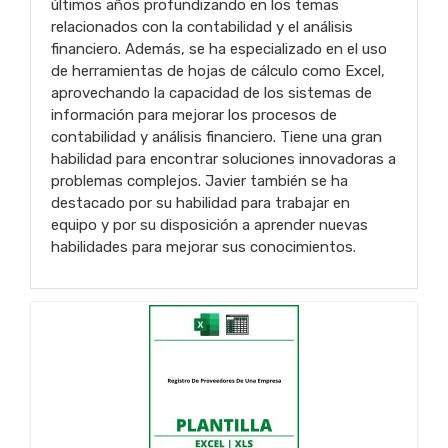
últimos años profundizando en los temas
relacionados con la contabilidad y el análisis
financiero. Además, se ha especializado en el uso
de herramientas de hojas de cálculo como Excel,
aprovechando la capacidad de los sistemas de
información para mejorar los procesos de
contabilidad y análisis financiero. Tiene una gran
habilidad para encontrar soluciones innovadoras a
problemas complejos. Javier también se ha
destacado por su habilidad para trabajar en
equipo y por su disposición a aprender nuevas
habilidades para mejorar sus conocimientos.