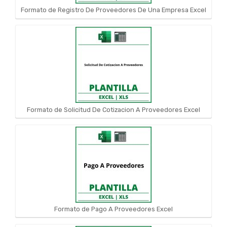
Formato de Registro De Proveedores De Una Empresa Excel
Formato de Solicitud De Cotizacion A Proveedores Excel
Formato de Pago A Proveedores Excel