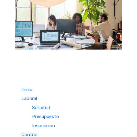
Inicio
Laboral
Solicitud
Presupuesto
Inspeccion
Control