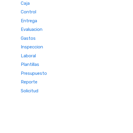
Caja
Control
Entrega
Evaluacion
Gastos
Inspeccion
Laboral
Plantillas
Presupuesto
Reporte
Solicitud