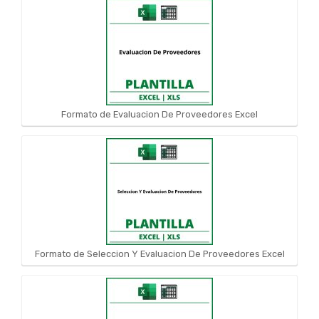
Formato de Evaluacion De Proveedores Excel
Formato de Seleccion Y Evaluacion De Proveedores Excel