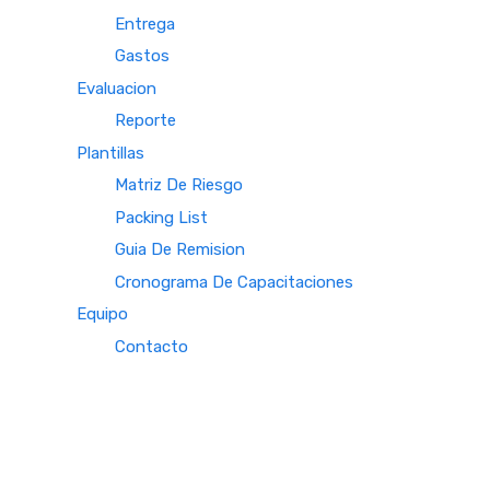
Entrega
Gastos
Evaluacion
Reporte
Plantillas
Matriz De Riesgo
Packing List
Guia De Remision
Cronograma De Capacitaciones
Equipo
Contacto