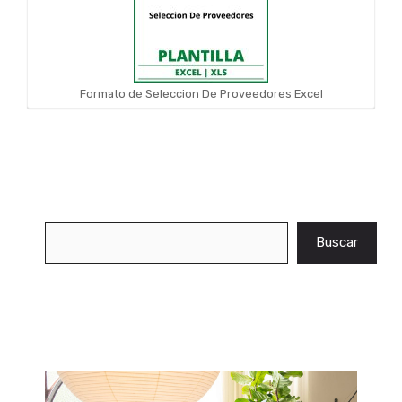
Formato de Seleccion De Proveedores Excel
Buscar
Buscar