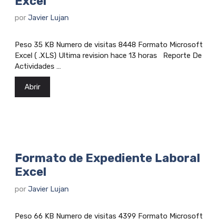
Excel
por
Javier Lujan
Peso 35 KB Numero de visitas 8448 Formato Microsoft
Excel ( .XLS) Ultima revision hace 13 horas Reporte De
Actividades …
Abrir
Formato de Expediente Laboral
Excel
por
Javier Lujan
Peso 66 KB Numero de visitas 4399 Formato Microsoft