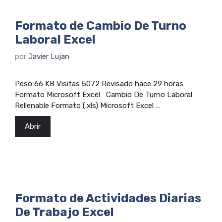
Formato de Cambio De Turno
Laboral Excel
por
Javier Lujan
Peso 66 KB Visitas 5072 Revisado hace 29 horas
Formato Microsoft Excel Cambio De Turno Laboral
Rellenable Formato (.xls) Microsoft Excel …
Abrir
Formato de Actividades Diarias
De Trabajo Excel