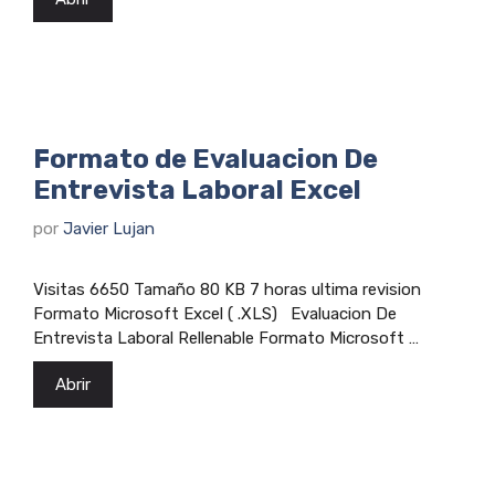
Formato de Evaluacion De
Entrevista Laboral Excel
por
Javier Lujan
Visitas 6650 Tamaño 80 KB 7 horas ultima revision
Formato Microsoft Excel ( .XLS) Evaluacion De
Entrevista Laboral Rellenable Formato Microsoft …
Abrir