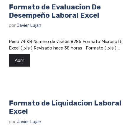
Formato de Evaluacion De
Desempeño Laboral Excel
por
Javier Lujan
Peso 74 KB Numero de visitas 8285 Formato Microsoft
Excel ( .xls ) Revisado hace 38 horas Formato ( .xls ) …
Abrir
Formato de Liquidacion Laboral
Excel
por
Javier Lujan