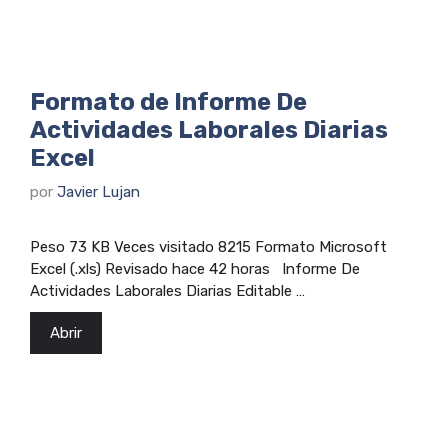
Formato de Informe De
Actividades Laborales Diarias
Excel
por
Javier Lujan
Peso 73 KB Veces visitado 8215 Formato Microsoft
Excel (.xls) Revisado hace 42 horas Informe De
Actividades Laborales Diarias Editable …
Abrir