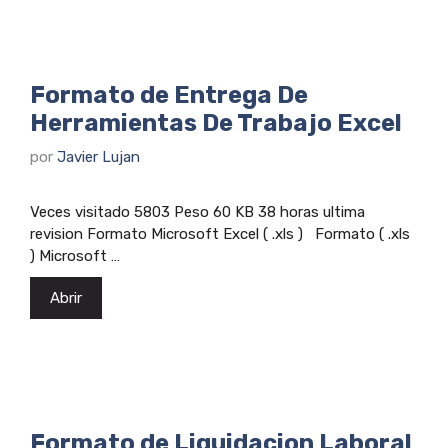
Formato de Entrega De
Herramientas De Trabajo Excel
por
Javier Lujan
Veces visitado 5803 Peso 60 KB 38 horas ultima
revision Formato Microsoft Excel ( .xls ) Formato ( .xls
) Microsoft …
Abrir
Formato de Liquidacion Laboral