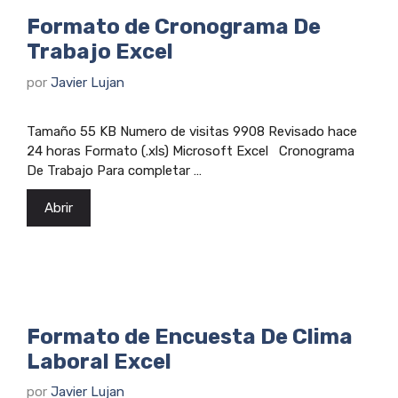
Formato de Cronograma De
Trabajo Excel
por
Javier Lujan
Tamaño 55 KB Numero de visitas 9908 Revisado hace
24 horas Formato (.xls) Microsoft Excel Cronograma
De Trabajo Para completar …
Abrir
Formato de Encuesta De Clima
Laboral Excel
por
Javier Lujan