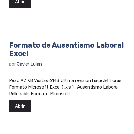
Abrir
Formato de Ausentismo Laboral
Excel
por
Javier Lujan
Peso 92 KB Visitas 6143 Ultima revision hace 34 horas
Formato Microsoft Excel ( .xls ) Ausentismo Laboral
Rellenable Formato Microsoft …
Abrir