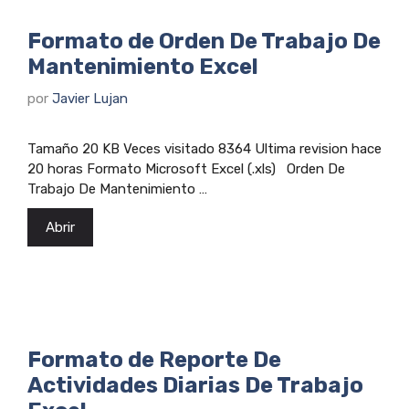
Formato de Orden De Trabajo De
Mantenimiento Excel
por
Javier Lujan
Tamaño 20 KB Veces visitado 8364 Ultima revision hace
20 horas Formato Microsoft Excel (.xls) Orden De
Trabajo De Mantenimiento …
Abrir
Formato de Reporte De
Actividades Diarias De Trabajo