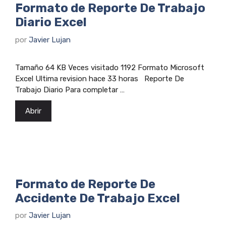
Formato de Reporte De Trabajo
Diario Excel
por
Javier Lujan
Tamaño 64 KB Veces visitado 1192 Formato Microsoft
Excel Ultima revision hace 33 horas Reporte De
Trabajo Diario Para completar …
Abrir
Formato de Reporte De
Accidente De Trabajo Excel
por
Javier Lujan