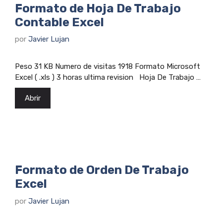
Formato de Hoja De Trabajo
Contable Excel
por
Javier Lujan
Peso 31 KB Numero de visitas 1918 Formato Microsoft
Excel ( .xls ) 3 horas ultima revision Hoja De Trabajo …
Abrir
Formato de Orden De Trabajo
Excel
por
Javier Lujan