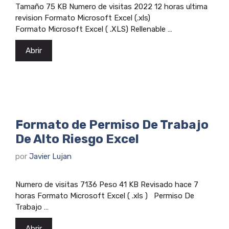
Tamaño 75 KB Numero de visitas 2022 12 horas ultima
revision Formato Microsoft Excel (.xls)
Formato Microsoft Excel ( .XLS) Rellenable …
Abrir
Formato de Permiso De Trabajo
De Alto Riesgo Excel
por
Javier Lujan
Numero de visitas 7136 Peso 41 KB Revisado hace 7
horas Formato Microsoft Excel ( .xls ) Permiso De
Trabajo …
Abrir