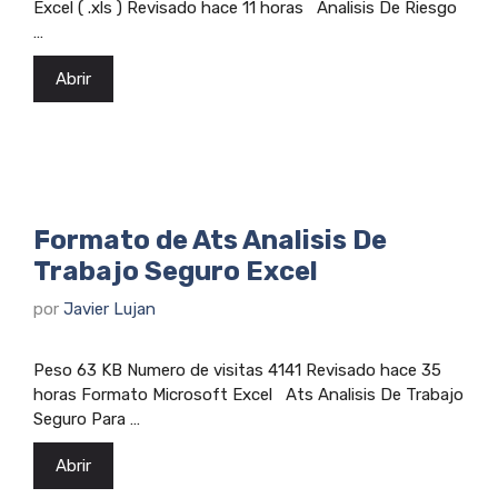
Excel ( .xls ) Revisado hace 11 horas Analisis De Riesgo
…
Abrir
Formato de Ats Analisis De
Trabajo Seguro Excel
por
Javier Lujan
Peso 63 KB Numero de visitas 4141 Revisado hace 35
horas Formato Microsoft Excel Ats Analisis De Trabajo
Seguro Para …
Abrir