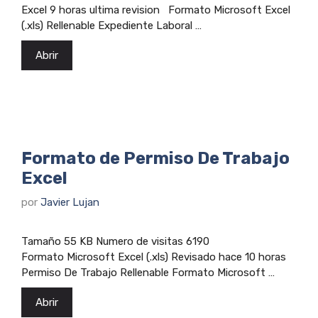
Excel 9 horas ultima revision Formato Microsoft Excel
(.xls) Rellenable Expediente Laboral …
Abrir
Formato de Permiso De Trabajo
Excel
por
Javier Lujan
Tamaño 55 KB Numero de visitas 6190
Formato Microsoft Excel (.xls) Revisado hace 10 horas
Permiso De Trabajo Rellenable Formato Microsoft …
Abrir