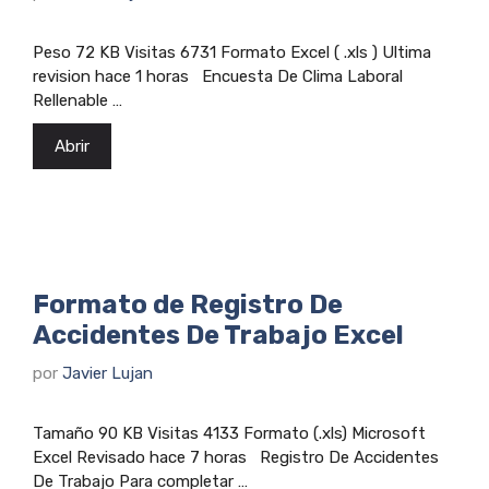
Peso 72 KB Visitas 6731 Formato Excel ( .xls ) Ultima
revision hace 1 horas Encuesta De Clima Laboral
Rellenable …
Abrir
Formato de Registro De
Accidentes De Trabajo Excel
por
Javier Lujan
Tamaño 90 KB Visitas 4133 Formato (.xls) Microsoft
Excel Revisado hace 7 horas Registro De Accidentes
De Trabajo Para completar …