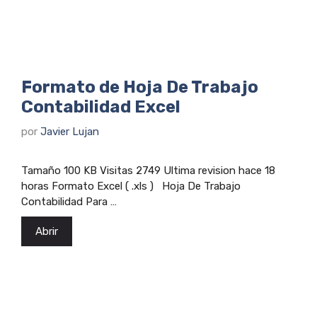
Formato de Hoja De Trabajo
Contabilidad Excel
por
Javier Lujan
Tamaño 100 KB Visitas 2749 Ultima revision hace 18
horas Formato Excel ( .xls ) Hoja De Trabajo
Contabilidad Para …
Abrir