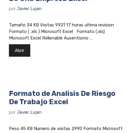
por
Javier Lujan
Tamaño 34 KB Visitas 9921 17 horas ultima revision
Formato ( .xls ) Microsoft Excel Formato (.xls)
Microsoft Excel Rellenable Ausentismo …
Abrir
Formato de Analisis De Riesgo
De Trabajo Excel
por
Javier Lujan
Peso 45 KB Numero de visitas 2990 Formato Microsoft