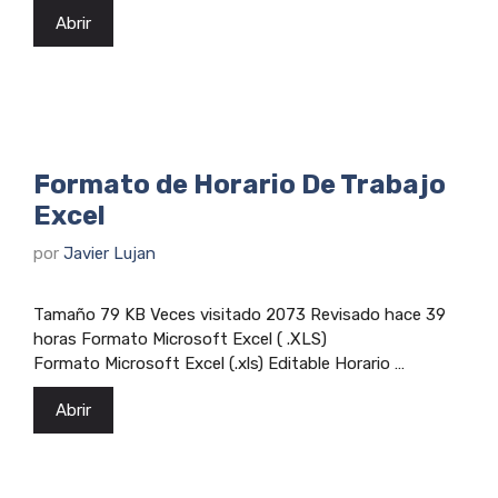
Abrir
Formato de Horario De Trabajo
Excel
por
Javier Lujan
Tamaño 79 KB Veces visitado 2073 Revisado hace 39
horas Formato Microsoft Excel ( .XLS)
Formato Microsoft Excel (.xls) Editable Horario …
Abrir