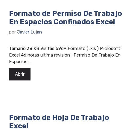
Formato de Permiso De Trabajo
En Espacios Confinados Excel
por
Javier Lujan
Tamaño 38 KB Visitas 5969 Formato ( .xls ) Microsoft
Excel 46 horas ultima revision Permiso De Trabajo En
Espacios …
Abrir
Formato de Hoja De Trabajo
Excel