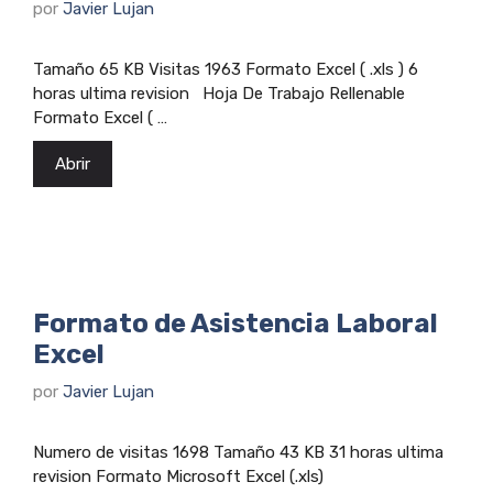
por
Javier Lujan
Tamaño 65 KB Visitas 1963 Formato Excel ( .xls ) 6
horas ultima revision Hoja De Trabajo Rellenable
Formato Excel ( …
Abrir
Formato de Asistencia Laboral
Excel
por
Javier Lujan
Numero de visitas 1698 Tamaño 43 KB 31 horas ultima
revision Formato Microsoft Excel (.xls)