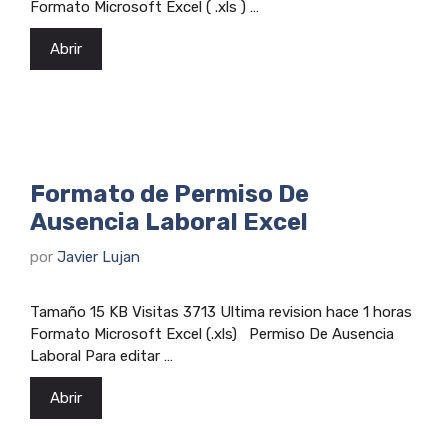
Formato Microsoft Excel ( .xls ) …
Abrir
Formato de Permiso De
Ausencia Laboral Excel
por
Javier Lujan
Tamaño 15 KB Visitas 3713 Ultima revision hace 1 horas
Formato Microsoft Excel (.xls) Permiso De Ausencia
Laboral Para editar …
Abrir