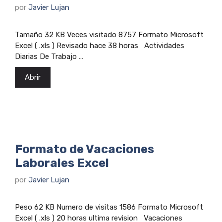
por
Javier Lujan
Tamaño 32 KB Veces visitado 8757 Formato Microsoft
Excel ( .xls ) Revisado hace 38 horas Actividades
Diarias De Trabajo …
Abrir
Formato de Vacaciones
Laborales Excel
por
Javier Lujan
Peso 62 KB Numero de visitas 1586 Formato Microsoft
Excel ( .xls ) 20 horas ultima revision Vacaciones