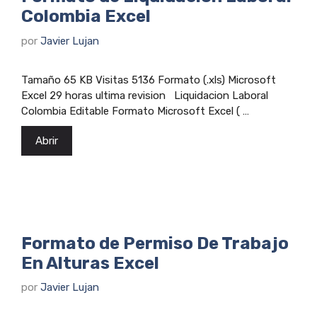
Colombia Excel
por
Javier Lujan
Tamaño 65 KB Visitas 5136 Formato (.xls) Microsoft
Excel 29 horas ultima revision Liquidacion Laboral
Colombia Editable Formato Microsoft Excel ( …
Abrir
Formato de Permiso De Trabajo
En Alturas Excel
por
Javier Lujan