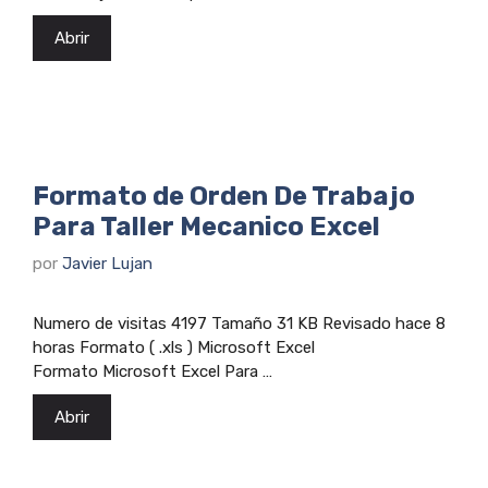
Abrir
Formato de Orden De Trabajo
Para Taller Mecanico Excel
por
Javier Lujan
Numero de visitas 4197 Tamaño 31 KB Revisado hace 8
horas Formato ( .xls ) Microsoft Excel
Formato Microsoft Excel Para …
Abrir