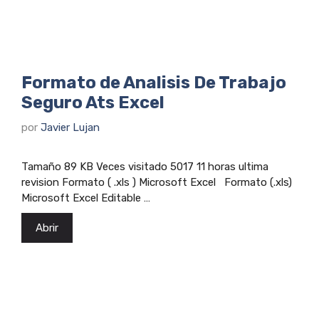
Formato de Analisis De Trabajo
Seguro Ats Excel
por
Javier Lujan
Tamaño 89 KB Veces visitado 5017 11 horas ultima
revision Formato ( .xls ) Microsoft Excel Formato (.xls)
Microsoft Excel Editable …
Abrir