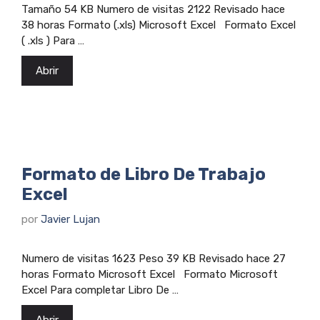
Tamaño 54 KB Numero de visitas 2122 Revisado hace
38 horas Formato (.xls) Microsoft Excel Formato Excel
( .xls ) Para …
Abrir
Formato de Libro De Trabajo
Excel
por
Javier Lujan
Numero de visitas 1623 Peso 39 KB Revisado hace 27
horas Formato Microsoft Excel Formato Microsoft
Excel Para completar Libro De …
Abrir