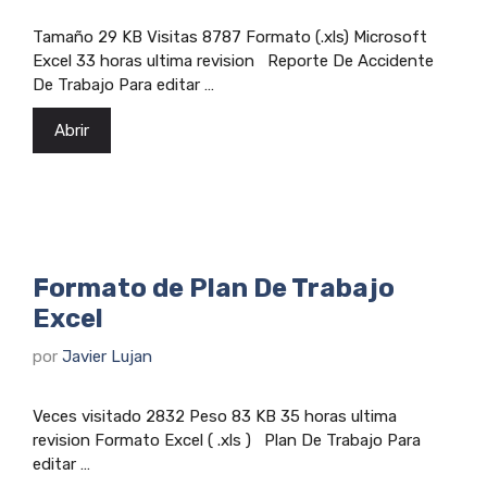
Tamaño 29 KB Visitas 8787 Formato (.xls) Microsoft
Excel 33 horas ultima revision Reporte De Accidente
De Trabajo Para editar …
Abrir
Formato de Plan De Trabajo
Excel
por
Javier Lujan
Veces visitado 2832 Peso 83 KB 35 horas ultima
revision Formato Excel ( .xls ) Plan De Trabajo Para
editar …