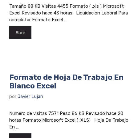
Tamaño 88 KB Visitas 4455 Formato ( .xls ) Microsoft
Excel Revisado hace 43 horas Liquidacion Laboral Para
completar Formato Excel …
Abrir
Formato de Hoja De Trabajo En
Blanco Excel
por
Javier Lujan
Numero de visitas 7571 Peso 86 KB Revisado hace 20
horas Formato Microsoft Excel ( .XLS) Hoja De Trabajo
En …