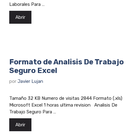
Laborales Para …
Abrir
Formato de Analisis De Trabajo
Seguro Excel
por
Javier Lujan
Tamaño 32 KB Numero de visitas 2844 Formato (.xls)
Microsoft Excel 1 horas ultima revision Analisis De
Trabajo Seguro Para …
Abrir