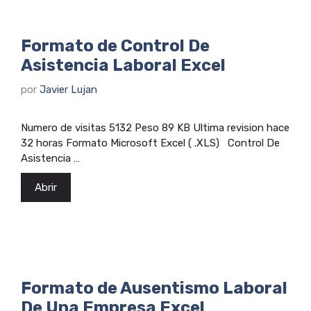
Formato de Control De
Asistencia Laboral Excel
por
Javier Lujan
Numero de visitas 5132 Peso 89 KB Ultima revision hace
32 horas Formato Microsoft Excel ( .XLS) Control De
Asistencia …
Abrir
Formato de Ausentismo Laboral
De Una Empresa Excel