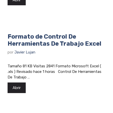
Formato de Control De
Herramientas De Trabajo Excel
por
Javier Lujan
Tamaño 81 KB Visitas 2841 Formato Microsoft Excel (
.xls ) Revisado hace 1 horas Control De Herramientas
De Trabajo …
Abrir