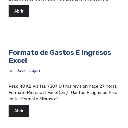
Abrir
Formato de Gastos E Ingresos
Excel
por
Javier Lujan
Peso 48 KB Visitas 7307 Ultima revision hace 27 horas
Formato Microsoft Excel (.xls) Gastos E Ingresos Para
editar Formato Microsoft …
Abrir