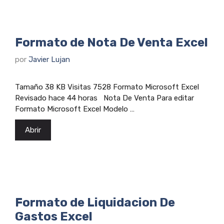
Formato de Nota De Venta Excel
por
Javier Lujan
Tamaño 38 KB Visitas 7528 Formato Microsoft Excel
Revisado hace 44 horas Nota De Venta Para editar
Formato Microsoft Excel Modelo …
Abrir
Formato de Liquidacion De
Gastos Excel