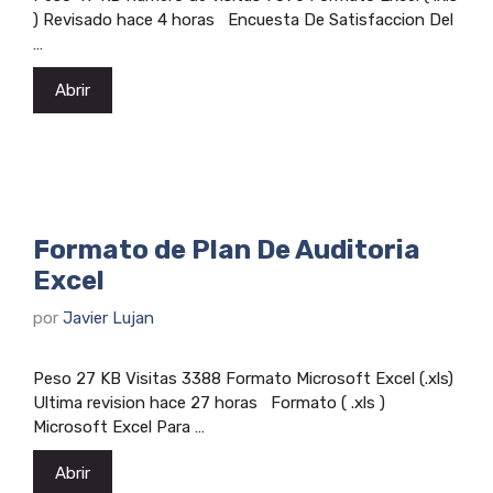
) Revisado hace 4 horas Encuesta De Satisfaccion Del
…
Abrir
Formato de Plan De Auditoria
Excel
por
Javier Lujan
Peso 27 KB Visitas 3388 Formato Microsoft Excel (.xls)
Ultima revision hace 27 horas Formato ( .xls )
Microsoft Excel Para …
Abrir