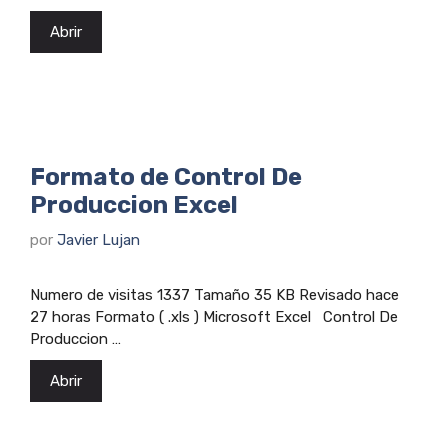
Abrir
Formato de Control De
Produccion Excel
por
Javier Lujan
Numero de visitas 1337 Tamaño 35 KB Revisado hace
27 horas Formato ( .xls ) Microsoft Excel Control De
Produccion …
Abrir