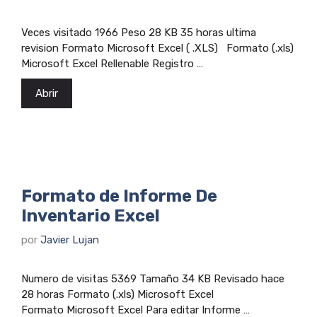
Veces visitado 1966 Peso 28 KB 35 horas ultima
revision Formato Microsoft Excel ( .XLS) Formato (.xls)
Microsoft Excel Rellenable Registro …
Abrir
Formato de Informe De
Inventario Excel
por
Javier Lujan
Numero de visitas 5369 Tamaño 34 KB Revisado hace
28 horas Formato (.xls) Microsoft Excel
Formato Microsoft Excel Para editar Informe …