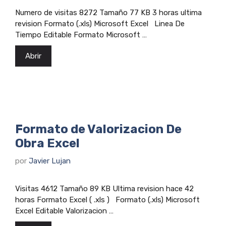
Numero de visitas 8272 Tamaño 77 KB 3 horas ultima
revision Formato (.xls) Microsoft Excel Linea De
Tiempo Editable Formato Microsoft …
Abrir
Formato de Valorizacion De
Obra Excel
por
Javier Lujan
Visitas 4612 Tamaño 89 KB Ultima revision hace 42
horas Formato Excel ( .xls ) Formato (.xls) Microsoft
Excel Editable Valorizacion …