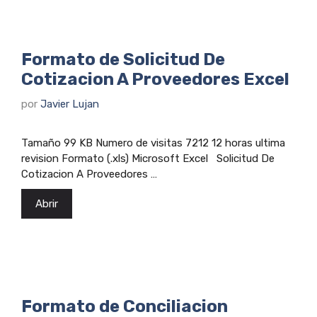
Formato de Solicitud De
Cotizacion A Proveedores Excel
por
Javier Lujan
Tamaño 99 KB Numero de visitas 7212 12 horas ultima
revision Formato (.xls) Microsoft Excel Solicitud De
Cotizacion A Proveedores …
Abrir
Formato de Conciliacion