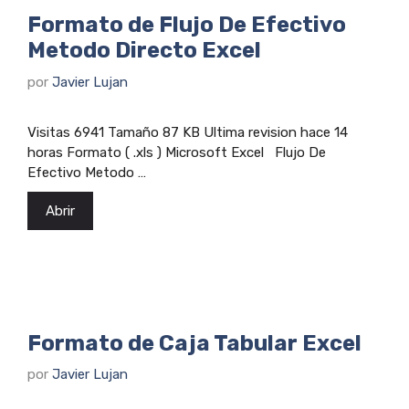
Formato de Flujo De Efectivo
Metodo Directo Excel
por
Javier Lujan
Visitas 6941 Tamaño 87 KB Ultima revision hace 14
horas Formato ( .xls ) Microsoft Excel Flujo De
Efectivo Metodo …
Abrir
Formato de Caja Tabular Excel
por
Javier Lujan