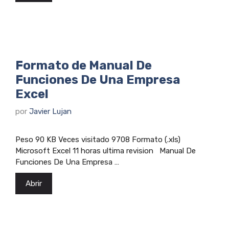
Formato de Manual De
Funciones De Una Empresa
Excel
por
Javier Lujan
Peso 90 KB Veces visitado 9708 Formato (.xls)
Microsoft Excel 11 horas ultima revision Manual De
Funciones De Una Empresa …
Abrir