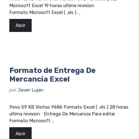
Microsoft Excel 19 horas ultima revision
Formato Microsoft Excel ( .xls ) …
Abrir
Formato de Entrega De
Mercancia Excel
por
Javier Lujan
Peso 59 KB Visitas 9686 Formato Excel ( .xls ) 28 horas
ultima revision Entrega De Mercancia Para editar
Formato Microsoft …
Abrir