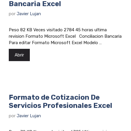
Bancaria Excel
por
Javier Lujan
Peso 82 KB Veces visitado 2784 45 horas ultima
revision Formato Microsoft Excel Conciliacion Bancaria
Para editar Formato Microsoft Excel Modelo …
Abrir
Formato de Cotizacion De
Servicios Profesionales Excel
por
Javier Lujan