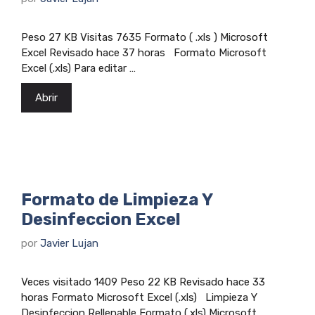
Peso 27 KB Visitas 7635 Formato ( .xls ) Microsoft
Excel Revisado hace 37 horas Formato Microsoft
Excel (.xls) Para editar …
Abrir
Formato de Limpieza Y
Desinfeccion Excel
por
Javier Lujan
Veces visitado 1409 Peso 22 KB Revisado hace 33
horas Formato Microsoft Excel (.xls) Limpieza Y
Desinfeccion Rellenable Formato (.xls) Microsoft …