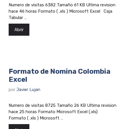
Numero de visitas 6382 Tamaño 61 KB Ultima revision
hace 46 horas Formato ( .xls ) Microsoft Excel Caja
Tabular …
Abrir
Formato de Nomina Colombia
Excel
por
Javier Lujan
Numero de visitas 8725 Tamaño 26 KB Ultima revision
hace 25 horas Formato Microsoft Excel (.xls)
Formato ( .xls ) Microsoft …