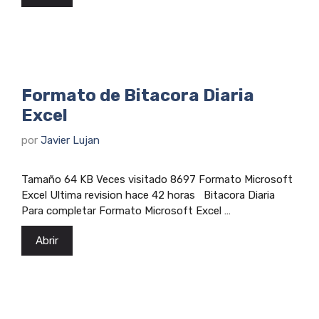
Formato de Bitacora Diaria
Excel
por
Javier Lujan
Tamaño 64 KB Veces visitado 8697 Formato Microsoft
Excel Ultima revision hace 42 horas Bitacora Diaria
Para completar Formato Microsoft Excel …
Abrir