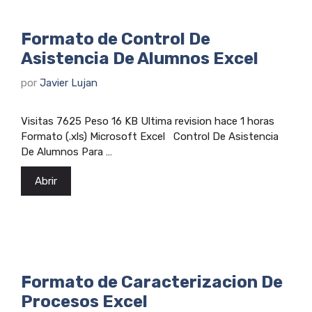
Formato de Control De
Asistencia De Alumnos Excel
por
Javier Lujan
Visitas 7625 Peso 16 KB Ultima revision hace 1 horas
Formato (.xls) Microsoft Excel Control De Asistencia
De Alumnos Para …
Abrir
Formato de Caracterizacion De
Procesos Excel