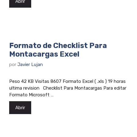
Abrir
Formato de Checklist Para
Montacargas Excel
por
Javier Lujan
Peso 42 KB Visitas 8607 Formato Excel ( .xls ) 19 horas
ultima revision Checklist Para Montacargas Para editar
Formato Microsoft …
Abrir