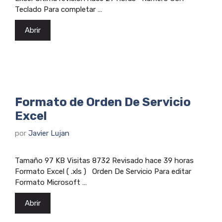
Teclado Para completar …
Abrir
Formato de Orden De Servicio
Excel
por
Javier Lujan
Tamaño 97 KB Visitas 8732 Revisado hace 39 horas
Formato Excel ( .xls ) Orden De Servicio Para editar
Formato Microsoft …
Abrir