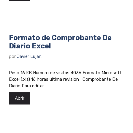
Formato de Comprobante De
Diario Excel
por
Javier Lujan
Peso 16 KB Numero de visitas 4036 Formato Microsoft
Excel (.xls) 16 horas ultima revision Comprobante De
Diario Para editar …
Abrir