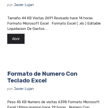
por
Javier Lujan
Tamaño 44 KB Visitas 2691 Revisado hace 14 horas
Formato Microsoft Excel Formato Excel ( .xls ) Editable
Liquidacion De Gastos …
Abrir
Formato de Numero Con
Teclado Excel
por
Javier Lujan
Peso 45 KB Numero de visitas 6398 Formato Microsoft
Excel Ultima revision hace 29 horas Numero Con