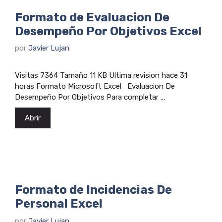
Formato de Evaluacion De
Desempeño Por Objetivos Excel
por
Javier Lujan
Visitas 7364 Tamaño 11 KB Ultima revision hace 31
horas Formato Microsoft Excel Evaluacion De
Desempeño Por Objetivos Para completar …
Abrir
Formato de Incidencias De
Personal Excel
por
Javier Lujan