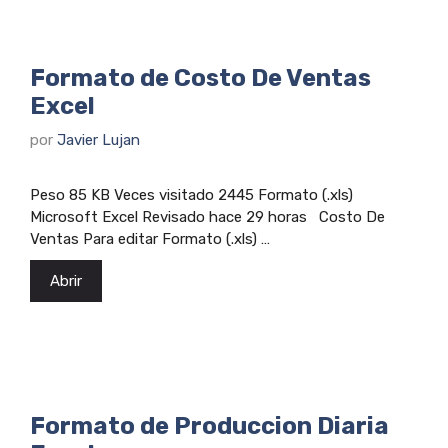
Formato de Costo De Ventas
Excel
por
Javier Lujan
Peso 85 KB Veces visitado 2445 Formato (.xls)
Microsoft Excel Revisado hace 29 horas Costo De
Ventas Para editar Formato (.xls) …
Abrir
Formato de Produccion Diaria