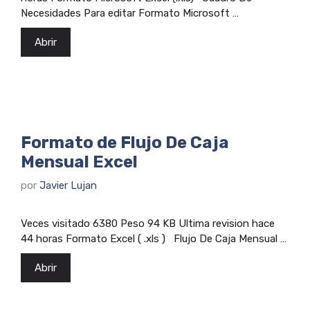
Necesidades Para editar Formato Microsoft …
Abrir
Formato de Flujo De Caja
Mensual Excel
por
Javier Lujan
Veces visitado 6380 Peso 94 KB Ultima revision hace
44 horas Formato Excel ( .xls ) Flujo De Caja Mensual …
Abrir