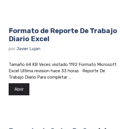
Formato de Reporte De Trabajo
Diario Excel
por
Javier Lujan
Tamaño 64 KB Veces visitado 1192 Formato Microsoft
Excel Ultima revision hace 33 horas Reporte De
Trabajo Diario Para completar …
Abrir