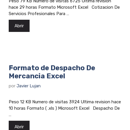
Peso 79 KB Numero de visitas 6725 Ultima revision
hace 29 horas Formato Microsoft Excel Cotizacion De
Servicios Profesionales Para …
Abrir
Formato de Despacho De
Mercancia Excel
por
Javier Lujan
Peso 12 KB Numero de visitas 3924 Ultima revision hace
10 horas Formato ( .xls ) Microsoft Excel Despacho De
…
Abrir