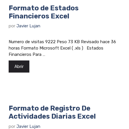
Formato de Estados
Financieros Excel
por
Javier Lujan
Numero de visitas 9222 Peso 73 KB Revisado hace 36
horas Formato Microsoft Excel ( .xls ) Estados
Financieros Para …
Abrir
Formato de Registro De
Actividades Diarias Excel
por
Javier Lujan