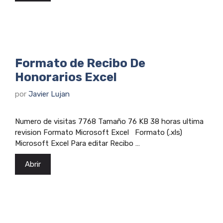
Formato de Recibo De
Honorarios Excel
por
Javier Lujan
Numero de visitas 7768 Tamaño 76 KB 38 horas ultima
revision Formato Microsoft Excel Formato (.xls)
Microsoft Excel Para editar Recibo …
Abrir