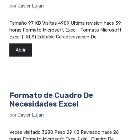
por
Javier Lujan
Tamaño 97 KB Visitas 4989 Ultima revision hace 39
horas Formato Microsoft Excel Formato Microsoft
Excel ( .XLS) Editable Caracterizacion De …
Abrir
Formato de Cuadro De
Necesidades Excel
por
Javier Lujan
Veces visitado 3280 Peso 29 KB Revisado hace 26
horas Formato Microsoft Excel (.xls) Cuadro De