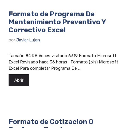
Formato de Programa De
Mantenimiento Preventivo Y
Correctivo Excel
por
Javier Lujan
Tamaño 84 KB Veces visitado 6319 Formato Microsoft
Excel Revisado hace 36 horas Formato (.xls) Microsoft
Excel Para completar Programa De …
Abrir
Formato de Cotizacion O