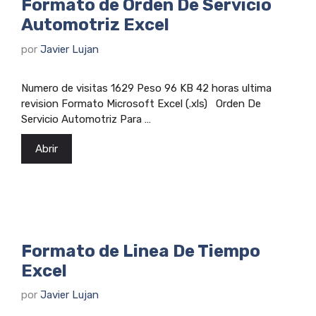
Formato de Orden De Servicio
Automotriz Excel
por
Javier Lujan
Numero de visitas 1629 Peso 96 KB 42 horas ultima
revision Formato Microsoft Excel (.xls) Orden De
Servicio Automotriz Para …
Abrir
Formato de Linea De Tiempo
Excel
por
Javier Lujan