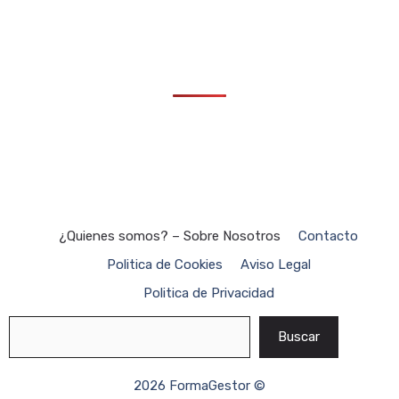
¿Quienes somos? – Sobre Nosotros
Contacto
Politica de Cookies
Aviso Legal
Politica de Privacidad
Buscar
Buscar
2026 FormaGestor ©