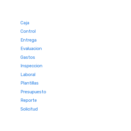
Caja
Control
Entrega
Evaluacion
Gastos
Inspeccion
Laboral
Plantillas
Presupuesto
Reporte
Solicitud