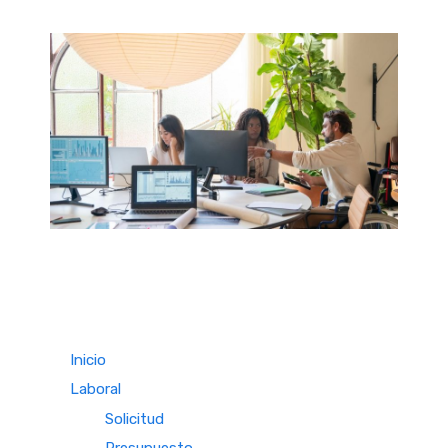
Inicio
Laboral
Solicitud