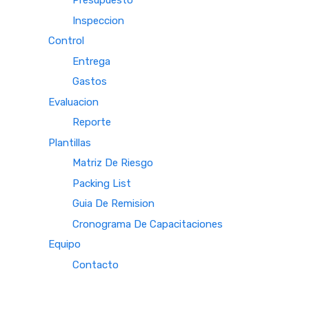
Presupuesto
Inspeccion
Control
Entrega
Gastos
Evaluacion
Reporte
Plantillas
Matriz De Riesgo
Packing List
Guia De Remision
Cronograma De Capacitaciones
Equipo
Contacto