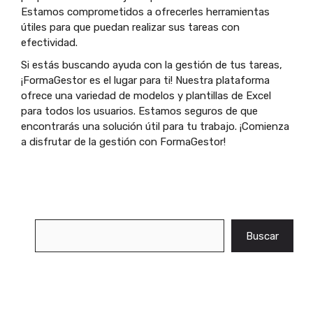
Estamos comprometidos a ofrecerles herramientas
útiles para que puedan realizar sus tareas con
efectividad.
Si estás buscando ayuda con la gestión de tus tareas,
¡FormaGestor es el lugar para ti! Nuestra plataforma
ofrece una variedad de modelos y plantillas de Excel
para todos los usuarios. Estamos seguros de que
encontrarás una solución útil para tu trabajo. ¡Comienza
a disfrutar de la gestión con FormaGestor!
Buscar
Buscar