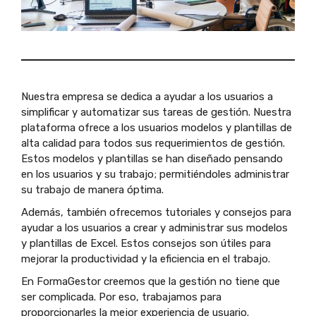
Nuestra empresa se dedica a ayudar a los usuarios a
simplificar y automatizar sus tareas de gestión. Nuestra
plataforma ofrece a los usuarios modelos y plantillas de
alta calidad para todos sus requerimientos de gestión.
Estos modelos y plantillas se han diseñado pensando
en los usuarios y su trabajo; permitiéndoles administrar
su trabajo de manera óptima.
Además, también ofrecemos tutoriales y consejos para
ayudar a los usuarios a crear y administrar sus modelos
y plantillas de Excel. Estos consejos son útiles para
mejorar la productividad y la eficiencia en el trabajo.
En FormaGestor creemos que la gestión no tiene que
ser complicada. Por eso, trabajamos para
proporcionarles la mejor experiencia de usuario.