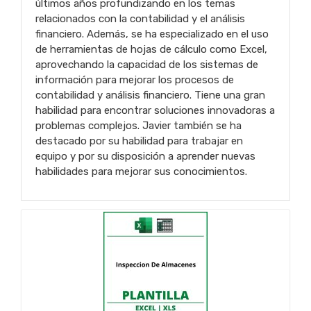
últimos años profundizando en los temas
relacionados con la contabilidad y el análisis
financiero. Además, se ha especializado en el uso
de herramientas de hojas de cálculo como Excel,
aprovechando la capacidad de los sistemas de
información para mejorar los procesos de
contabilidad y análisis financiero. Tiene una gran
habilidad para encontrar soluciones innovadoras a
problemas complejos. Javier también se ha
destacado por su habilidad para trabajar en
equipo y por su disposición a aprender nuevas
habilidades para mejorar sus conocimientos.