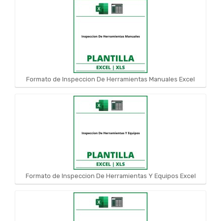
Formato de Inspeccion De Herramientas Manuales Excel
Formato de Inspeccion De Herramientas Y Equipos Excel