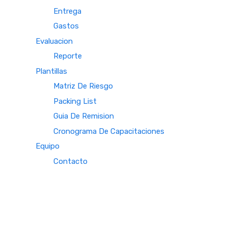
Entrega
Gastos
Evaluacion
Reporte
Plantillas
Matriz De Riesgo
Packing List
Guia De Remision
Cronograma De Capacitaciones
Equipo
Contacto