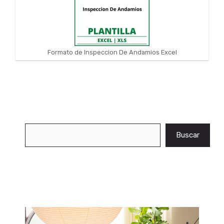
Formato de Inspeccion De Andamios Excel
Buscar
Buscar