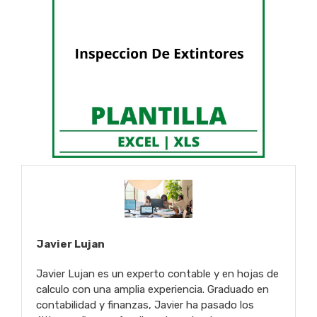
Javier Lujan
Javier Lujan es un experto contable y en hojas de
calculo con una amplia experiencia. Graduado en
contabilidad y finanzas, Javier ha pasado los