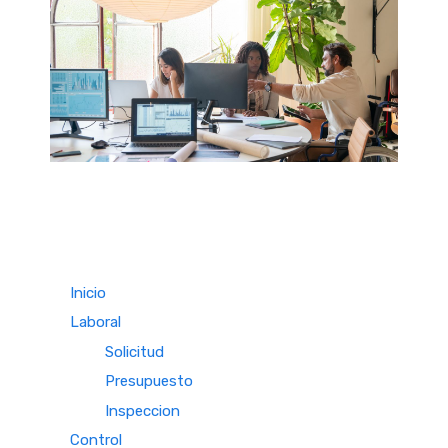
Inicio
Laboral
Solicitud
Presupuesto
Inspeccion
Control