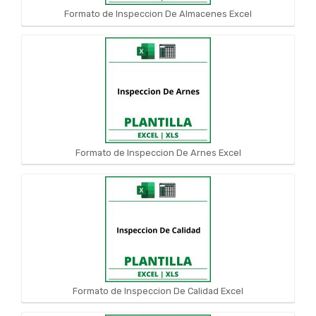
Formato de Inspeccion De Almacenes Excel
Formato de Inspeccion De Arnes Excel
Formato de Inspeccion De Calidad Excel