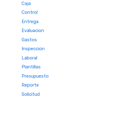
Caja
Control
Entrega
Evaluacion
Gastos
Inspeccion
Laboral
Plantillas
Presupuesto
Reporte
Solicitud