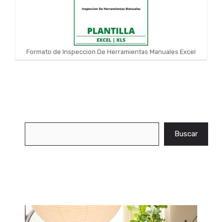
Formato de Inspeccion De Herramientas Manuales Excel
Buscar
Buscar