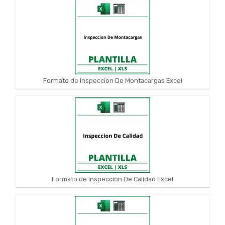
Formato de Inspeccion De Montacargas Excel
Formato de Inspeccion De Calidad Excel