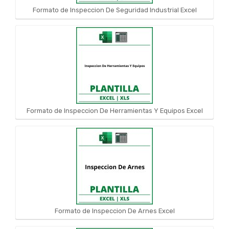
Formato de Inspeccion De Seguridad Industrial Excel
Formato de Inspeccion De Herramientas Y Equipos Excel
Formato de Inspeccion De Arnes Excel