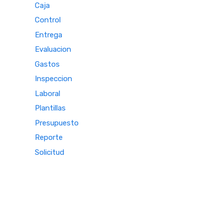
Caja
Control
Entrega
Evaluacion
Gastos
Inspeccion
Laboral
Plantillas
Presupuesto
Reporte
Solicitud