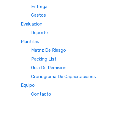
Entrega
Gastos
Evaluacion
Reporte
Plantillas
Matriz De Riesgo
Packing List
Guia De Remision
Cronograma De Capacitaciones
Equipo
Contacto