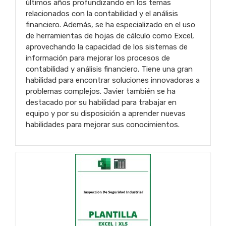
últimos años profundizando en los temas
relacionados con la contabilidad y el análisis
financiero. Además, se ha especializado en el uso
de herramientas de hojas de cálculo como Excel,
aprovechando la capacidad de los sistemas de
información para mejorar los procesos de
contabilidad y análisis financiero. Tiene una gran
habilidad para encontrar soluciones innovadoras a
problemas complejos. Javier también se ha
destacado por su habilidad para trabajar en
equipo y por su disposición a aprender nuevas
habilidades para mejorar sus conocimientos.