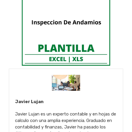
Javier Lujan
Javier Lujan es un experto contable y en hojas de
calculo con una amplia experiencia. Graduado en
contabilidad y finanzas, Javier ha pasado los