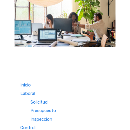
Inicio
Laboral
Solicitud
Presupuesto
Inspeccion
Control