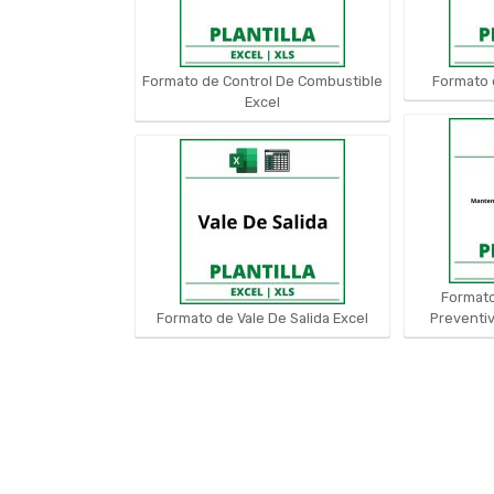
Formato de Control De Combustible
Formato d
Excel
Formato
Formato de Vale De Salida Excel
Preventiv