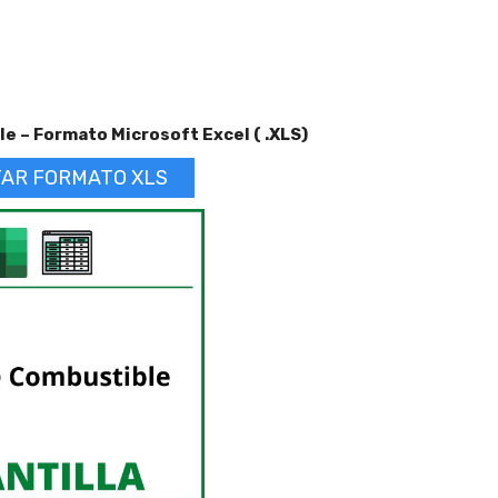
e – Formato Microsoft Excel ( .XLS)
AR FORMATO XLS