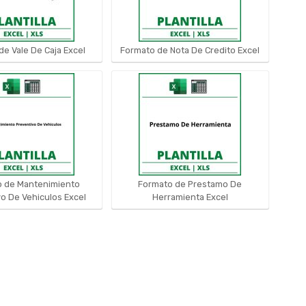
e Vale De Caja Excel
Formato de Nota De Credito Excel
 de Mantenimiento
Formato de Prestamo De
o De Vehiculos Excel
Herramienta Excel