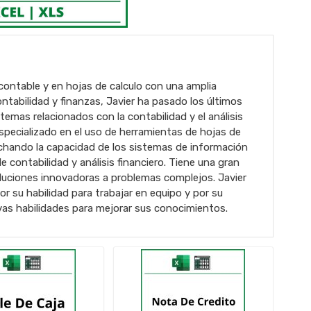
contable y en hojas de calculo con una amplia
ntabilidad y finanzas, Javier ha pasado los últimos
emas relacionados con la contabilidad y el análisis
specializado en el uso de herramientas de hojas de
chando la capacidad de los sistemas de información
e contabilidad y análisis financiero. Tiene una gran
oluciones innovadoras a problemas complejos. Javier
 su habilidad para trabajar en equipo y por su
vas habilidades para mejorar sus conocimientos.