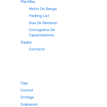
Plantillas
Matriz De Riesgo
Packing List
Guia De Remision
Cronograma De
Capacitaciones
Equipo
Contacto
Caja
Control
Entrega
Evaluacion