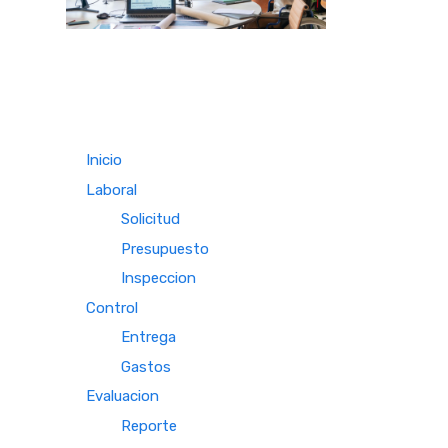
Inicio
Laboral
Solicitud
Presupuesto
Inspeccion
Control
Entrega
Gastos
Evaluacion
Reporte