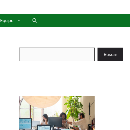
Equipo
Buscar
Buscar