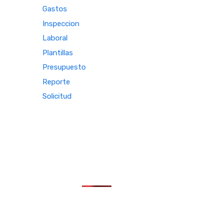
Gastos
Inspeccion
Laboral
Plantillas
Presupuesto
Reporte
Solicitud