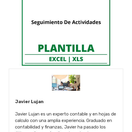
Javier Lujan
Javier Lujan es un experto contable y en hojas de
calculo con una amplia experiencia. Graduado en
contabilidad y finanzas, Javier ha pasado los