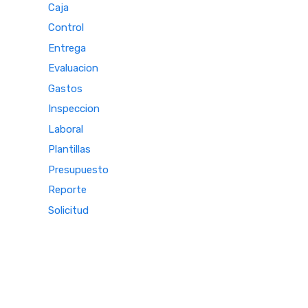
Caja
Control
Entrega
Evaluacion
Gastos
Inspeccion
Laboral
Plantillas
Presupuesto
Reporte
Solicitud