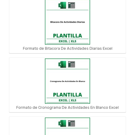
Formato de Bitacora De Actividades Diarias Excel
Formato de Cronograma De Actividades En Blanco Excel