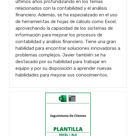
últimos años profundizando en los temas
relacionados con la contabilidad y el análisis
financiero. Además, se ha especializado en el uso
de herramientas de hojas de cálculo como Excel,
aprovechando la capacidad de los sistemas de
información para mejorar los procesos de
contabilidad y análisis financiero. Tiene una gran
habilidad para encontrar soluciones innovadoras a
problemas complejos. Javier también se ha
destacado por su habilidad para trabajar en
equipo y por su disposición a aprender nuevas
habilidades para mejorar sus conocimientos.