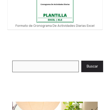
Formato de Cronograma De Actividades Diarias Excel
Buscar
Buscar