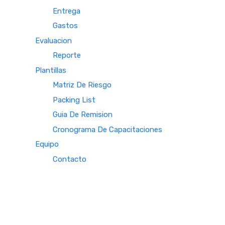
Entrega
Gastos
Evaluacion
Reporte
Plantillas
Matriz De Riesgo
Packing List
Guia De Remision
Cronograma De Capacitaciones
Equipo
Contacto