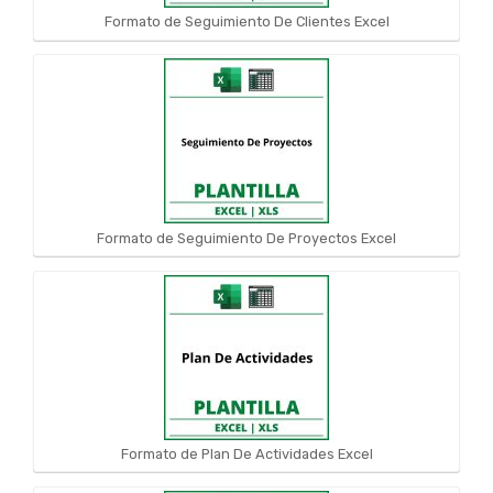
Formato de Seguimiento De Clientes Excel
Formato de Seguimiento De Proyectos Excel
Formato de Plan De Actividades Excel