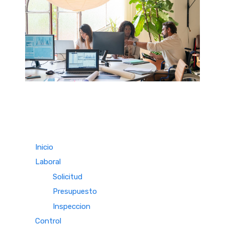
Inicio
Laboral
Solicitud
Presupuesto
Inspeccion
Control