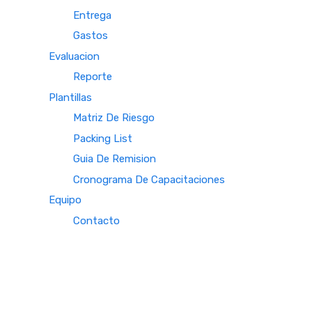
Entrega
Gastos
Evaluacion
Reporte
Plantillas
Matriz De Riesgo
Packing List
Guia De Remision
Cronograma De Capacitaciones
Equipo
Contacto