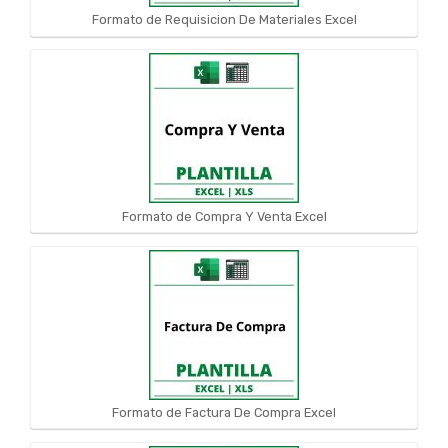
Formato de Requisicion De Materiales Excel
Formato de Compra Y Venta Excel
Formato de Factura De Compra Excel