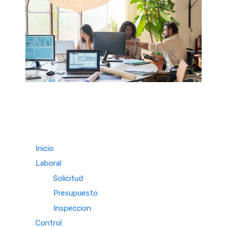
Inicio
Laboral
Solicitud
Presupuesto
Inspeccion
Control