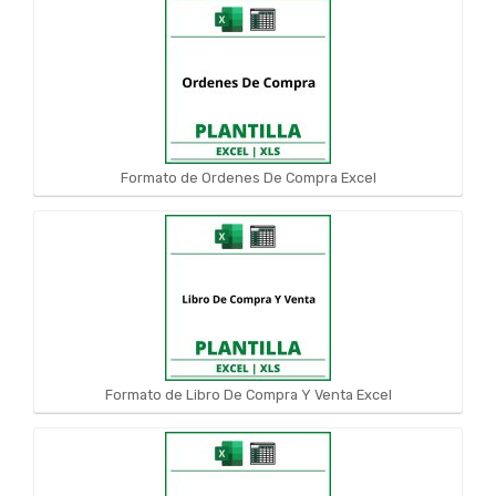
Formato de Ordenes De Compra Excel
Formato de Libro De Compra Y Venta Excel