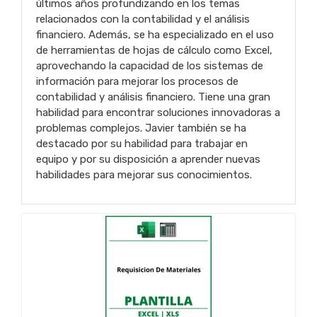
últimos años profundizando en los temas
relacionados con la contabilidad y el análisis
financiero. Además, se ha especializado en el uso
de herramientas de hojas de cálculo como Excel,
aprovechando la capacidad de los sistemas de
información para mejorar los procesos de
contabilidad y análisis financiero. Tiene una gran
habilidad para encontrar soluciones innovadoras a
problemas complejos. Javier también se ha
destacado por su habilidad para trabajar en
equipo y por su disposición a aprender nuevas
habilidades para mejorar sus conocimientos.