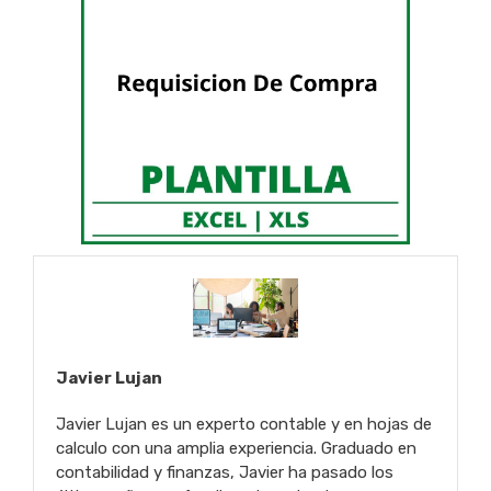
Javier Lujan
Javier Lujan es un experto contable y en hojas de
calculo con una amplia experiencia. Graduado en
contabilidad y finanzas, Javier ha pasado los