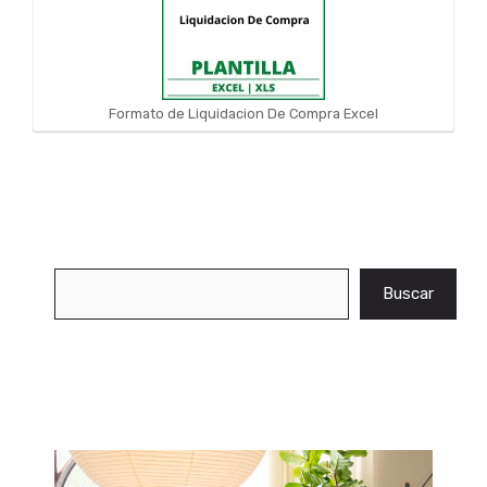
Formato de Liquidacion De Compra Excel
Buscar
Buscar