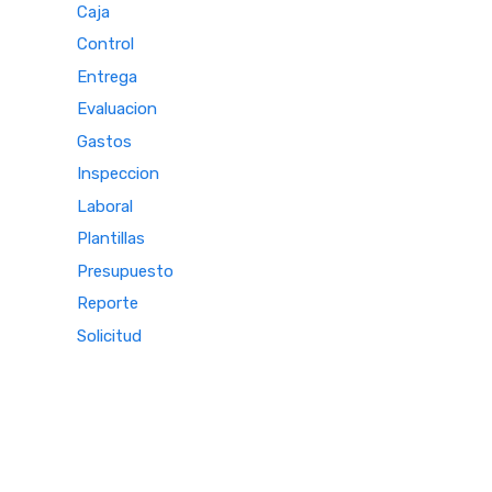
Caja
Control
Entrega
Evaluacion
Gastos
Inspeccion
Laboral
Plantillas
Presupuesto
Reporte
Solicitud