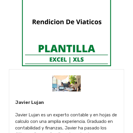
Javier Lujan
Javier Lujan es un experto contable y en hojas de
calculo con una amplia experiencia. Graduado en
contabilidad y finanzas, Javier ha pasado los