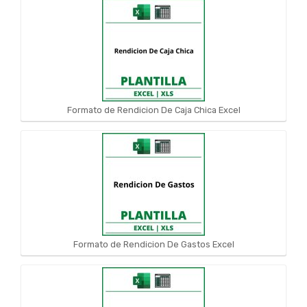
Formato de Rendicion De Caja Chica Excel
Formato de Rendicion De Gastos Excel