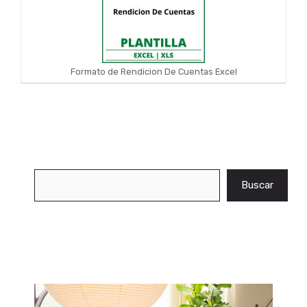
Formato de Rendicion De Cuentas Excel
Buscar
Buscar