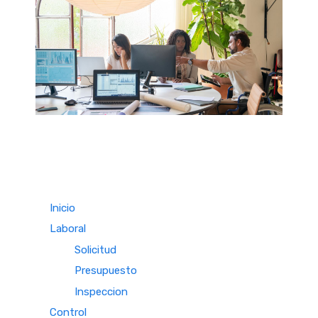
Inicio
Laboral
Solicitud
Presupuesto
Inspeccion
Control