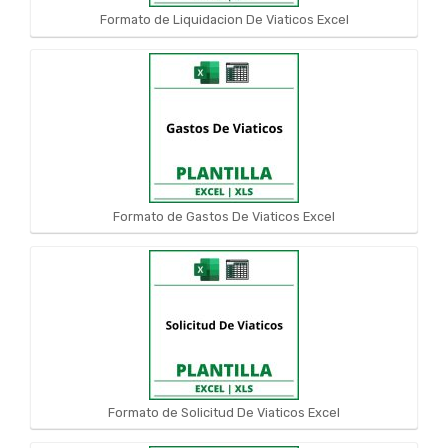
Formato de Liquidacion De Viaticos Excel
Formato de Gastos De Viaticos Excel
Formato de Solicitud De Viaticos Excel