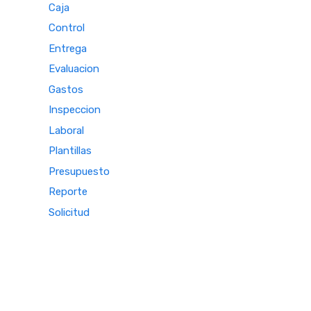
Caja
Control
Entrega
Evaluacion
Gastos
Inspeccion
Laboral
Plantillas
Presupuesto
Reporte
Solicitud