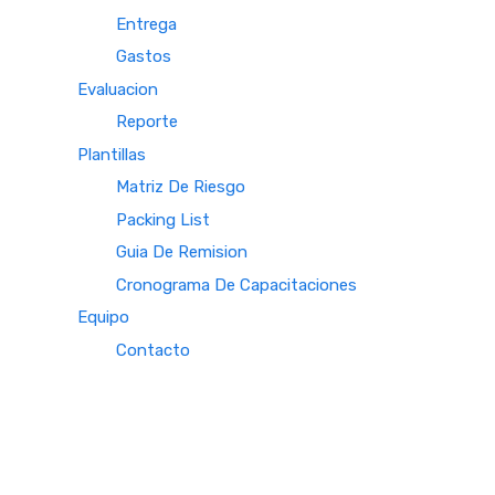
Entrega
Gastos
Evaluacion
Reporte
Plantillas
Matriz De Riesgo
Packing List
Guia De Remision
Cronograma De Capacitaciones
Equipo
Contacto