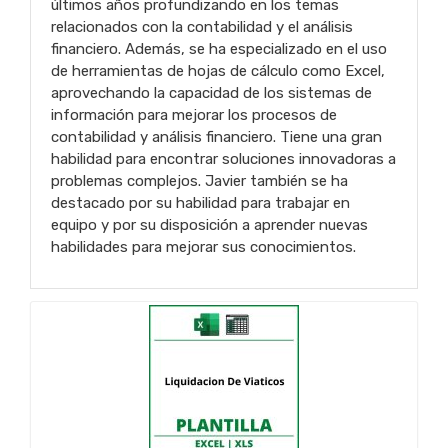
últimos años profundizando en los temas
relacionados con la contabilidad y el análisis
financiero. Además, se ha especializado en el uso
de herramientas de hojas de cálculo como Excel,
aprovechando la capacidad de los sistemas de
información para mejorar los procesos de
contabilidad y análisis financiero. Tiene una gran
habilidad para encontrar soluciones innovadoras a
problemas complejos. Javier también se ha
destacado por su habilidad para trabajar en
equipo y por su disposición a aprender nuevas
habilidades para mejorar sus conocimientos.