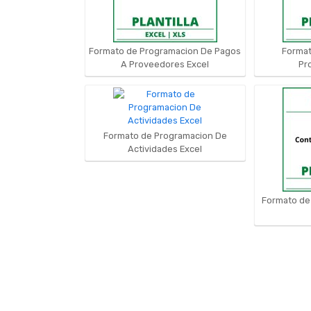
Formato de Programacion De Pagos
Format
A Proveedores Excel
Pr
Formato de Programacion De
Actividades Excel
Formato de