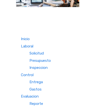
Inicio
Laboral
Solicitud
Presupuesto
Inspeccion
Control
Entrega
Gastos
Evaluacion
Reporte