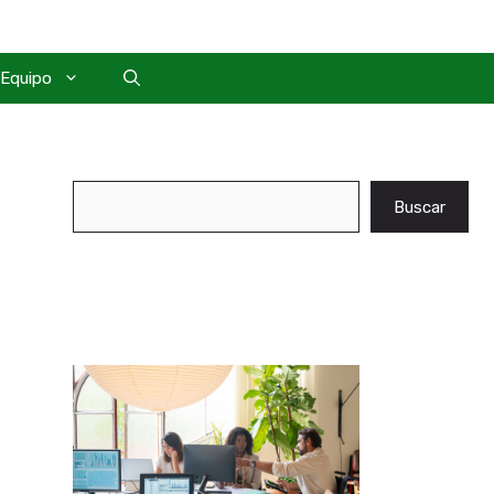
Equipo
Buscar
Buscar