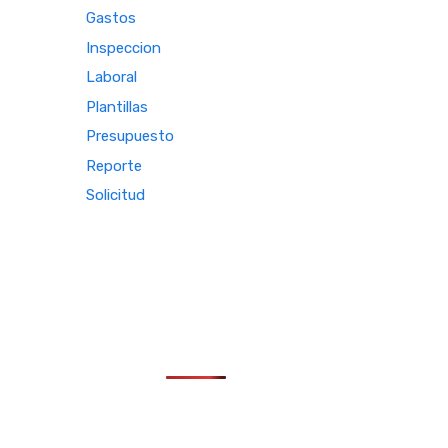
Gastos
Inspeccion
Laboral
Plantillas
Presupuesto
Reporte
Solicitud