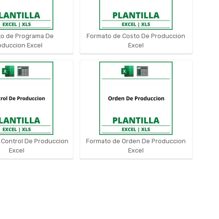
o de Programa De
Formato de Costo De Produccion
oduccion Excel
Excel
 Control De Produccion
Formato de Orden De Produccion
Excel
Excel