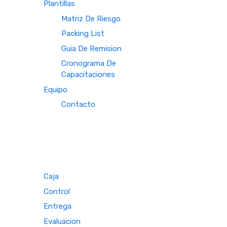
Plantillas
Matriz De Riesgo
Packing List
Guia De Remision
Cronograma De
Capacitaciones
Equipo
Contacto
Caja
Control
Entrega
Evaluacion