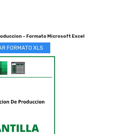
oduccion – Formato Microsoft Excel
AR FORMATO XLS