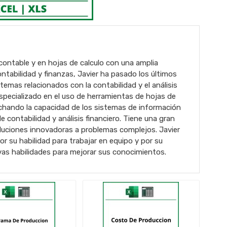
contable y en hojas de calculo con una amplia
ntabilidad y finanzas, Javier ha pasado los últimos
emas relacionados con la contabilidad y el análisis
specializado en el uso de herramientas de hojas de
chando la capacidad de los sistemas de información
e contabilidad y análisis financiero. Tiene una gran
oluciones innovadoras a problemas complejos. Javier
 su habilidad para trabajar en equipo y por su
vas habilidades para mejorar sus conocimientos.