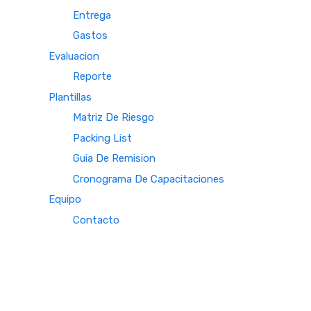
Entrega
Gastos
Evaluacion
Reporte
Plantillas
Matriz De Riesgo
Packing List
Guia De Remision
Cronograma De Capacitaciones
Equipo
Contacto