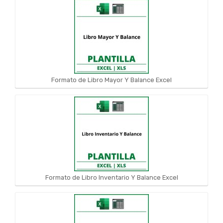
Formato de Libro Mayor Y Balance Excel
Formato de Libro Inventario Y Balance Excel