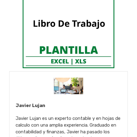
Javier Lujan
Javier Lujan es un experto contable y en hojas de
calculo con una amplia experiencia. Graduado en
contabilidad y finanzas, Javier ha pasado los