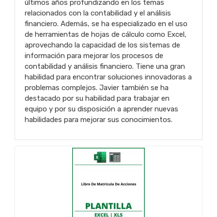
últimos años profundizando en los temas
relacionados con la contabilidad y el análisis
financiero. Además, se ha especializado en el uso
de herramientas de hojas de cálculo como Excel,
aprovechando la capacidad de los sistemas de
información para mejorar los procesos de
contabilidad y análisis financiero. Tiene una gran
habilidad para encontrar soluciones innovadoras a
problemas complejos. Javier también se ha
destacado por su habilidad para trabajar en
equipo y por su disposición a aprender nuevas
habilidades para mejorar sus conocimientos.