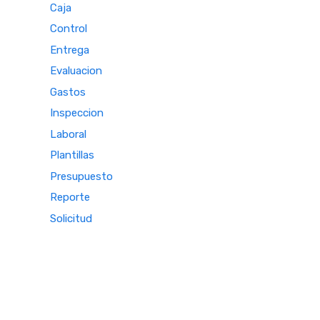
Caja
Control
Entrega
Evaluacion
Gastos
Inspeccion
Laboral
Plantillas
Presupuesto
Reporte
Solicitud