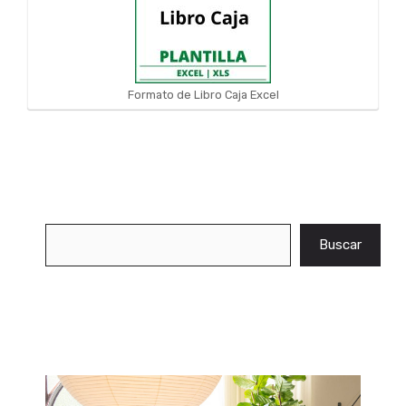
Formato de Libro Caja Excel
Buscar
Buscar