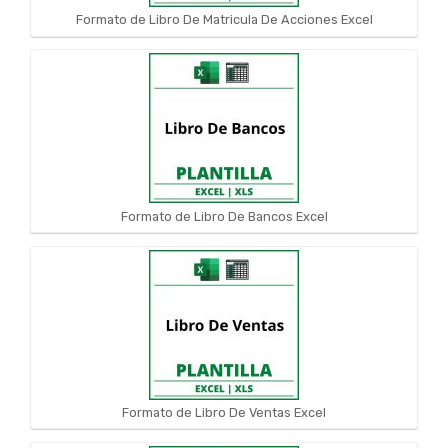
Formato de Libro De Matricula De Acciones Excel
Formato de Libro De Bancos Excel
Formato de Libro De Ventas Excel