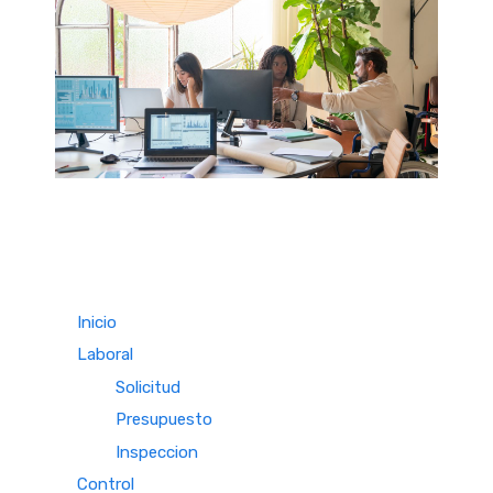
Inicio
Laboral
Solicitud
Presupuesto
Inspeccion
Control