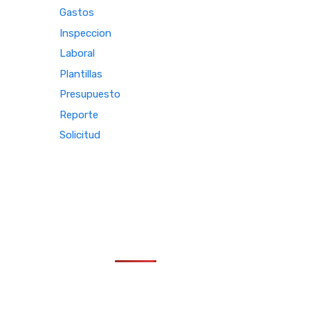
Gastos
Inspeccion
Laboral
Plantillas
Presupuesto
Reporte
Solicitud