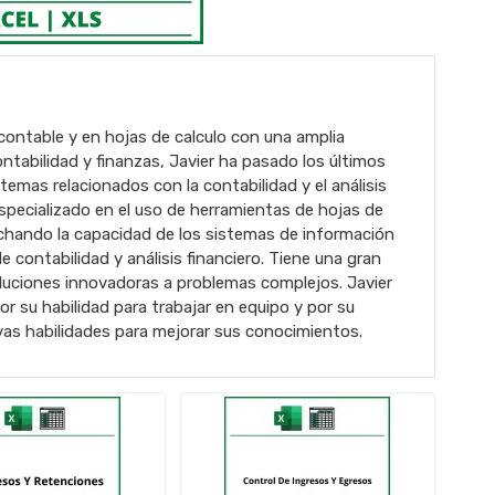
contable y en hojas de calculo con una amplia
ntabilidad y finanzas, Javier ha pasado los últimos
emas relacionados con la contabilidad y el análisis
specializado en el uso de herramientas de hojas de
chando la capacidad de los sistemas de información
e contabilidad y análisis financiero. Tiene una gran
oluciones innovadoras a problemas complejos. Javier
 su habilidad para trabajar en equipo y por su
vas habilidades para mejorar sus conocimientos.