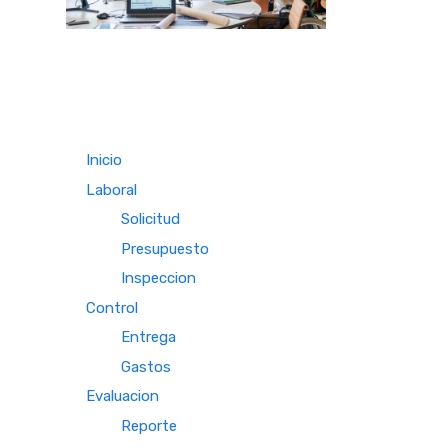
Inicio
Laboral
Solicitud
Presupuesto
Inspeccion
Control
Entrega
Gastos
Evaluacion
Reporte