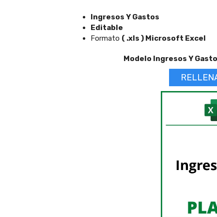
Ingresos Y Gastos
Editable
Formato
( .xls ) Microsoft Excel
Modelo Ingresos Y Gastos
RELLEN