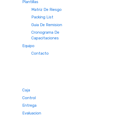
Plantillas
Matriz De Riesgo
Packing List
Guia De Remision
Cronograma De
Capacitaciones
Equipo
Contacto
Caja
Control
Entrega
Evaluacion