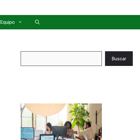
Equipo
Buscar
Buscar