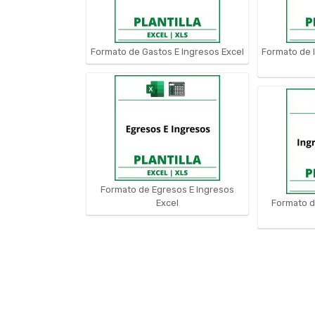
Formato de Gastos E Ingresos Excel
Formato de 
Formato de Egresos E Ingresos
Excel
Formato d