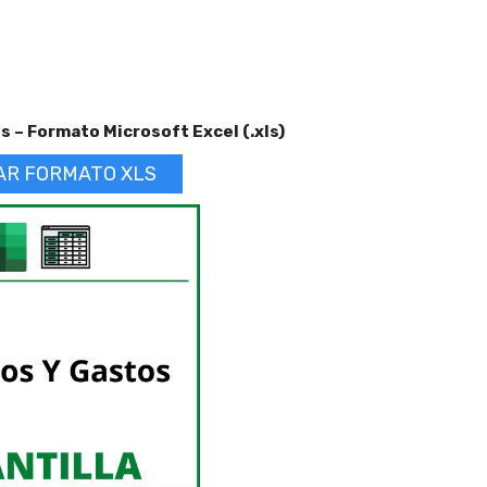
 – Formato Microsoft Excel (.xls)
AR FORMATO XLS