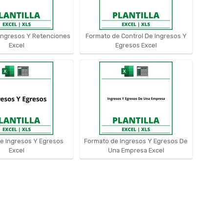
Ingresos Y Retenciones
Formato de Control De Ingresos Y
Excel
Egresos Excel
e Ingresos Y Egresos
Formato de Ingresos Y Egresos De
Excel
Una Empresa Excel