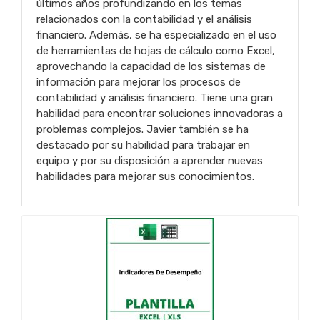
últimos años profundizando en los temas
relacionados con la contabilidad y el análisis
financiero. Además, se ha especializado en el uso
de herramientas de hojas de cálculo como Excel,
aprovechando la capacidad de los sistemas de
información para mejorar los procesos de
contabilidad y análisis financiero. Tiene una gran
habilidad para encontrar soluciones innovadoras a
problemas complejos. Javier también se ha
destacado por su habilidad para trabajar en
equipo y por su disposición a aprender nuevas
habilidades para mejorar sus conocimientos.