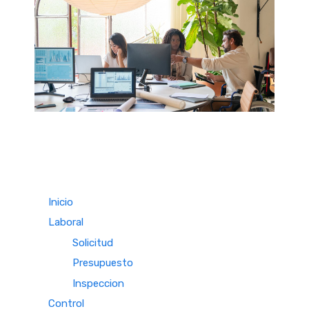
Inicio
Laboral
Solicitud
Presupuesto
Inspeccion
Control