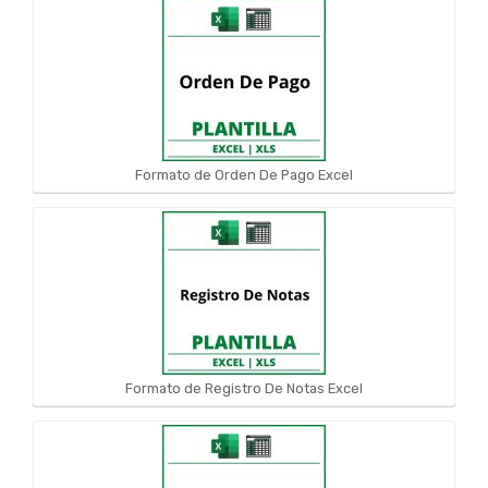
Formato de Orden De Pago Excel
Formato de Registro De Notas Excel