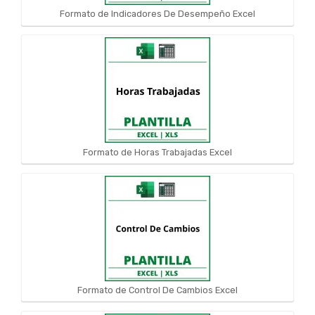
Formato de Indicadores De Desempeño Excel
Formato de Horas Trabajadas Excel
Formato de Control De Cambios Excel