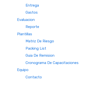
Entrega
Gastos
Evaluacion
Reporte
Plantillas
Matriz De Riesgo
Packing List
Guia De Remision
Cronograma De Capacitaciones
Equipo
Contacto