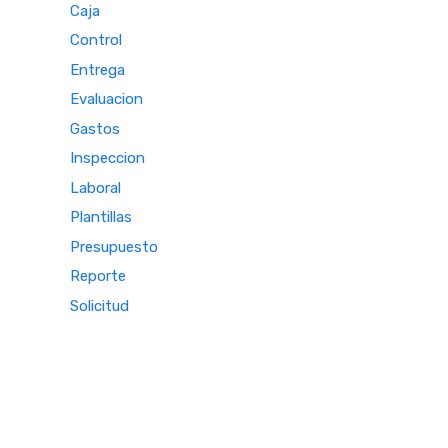
Caja
Control
Entrega
Evaluacion
Gastos
Inspeccion
Laboral
Plantillas
Presupuesto
Reporte
Solicitud