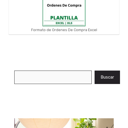
Formato de Ordenes De Compra Excel
Buscar
Buscar