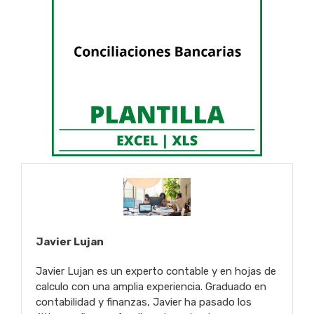
Javier Lujan
Javier Lujan es un experto contable y en hojas de
calculo con una amplia experiencia. Graduado en
contabilidad y finanzas, Javier ha pasado los