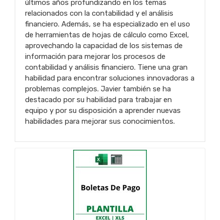
últimos años profundizando en los temas
relacionados con la contabilidad y el análisis
financiero. Además, se ha especializado en el uso
de herramientas de hojas de cálculo como Excel,
aprovechando la capacidad de los sistemas de
información para mejorar los procesos de
contabilidad y análisis financiero. Tiene una gran
habilidad para encontrar soluciones innovadoras a
problemas complejos. Javier también se ha
destacado por su habilidad para trabajar en
equipo y por su disposición a aprender nuevas
habilidades para mejorar sus conocimientos.