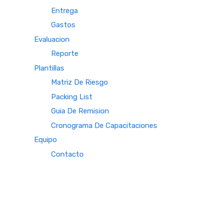
Entrega
Gastos
Evaluacion
Reporte
Plantillas
Matriz De Riesgo
Packing List
Guia De Remision
Cronograma De Capacitaciones
Equipo
Contacto