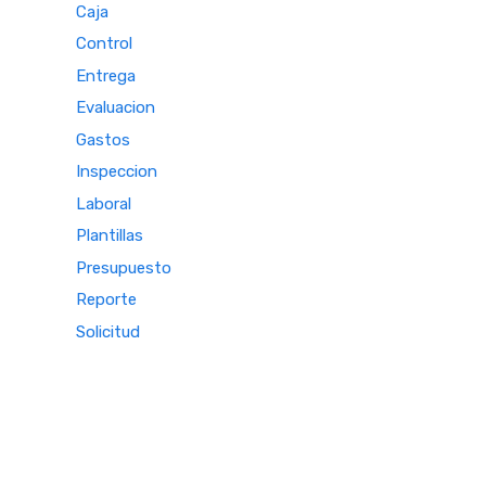
Caja
Control
Entrega
Evaluacion
Gastos
Inspeccion
Laboral
Plantillas
Presupuesto
Reporte
Solicitud