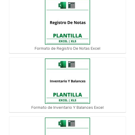
Formato de Registro De Notas Excel
Formato de Inventario Y Balances Excel