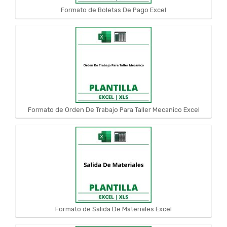
Formato de Boletas De Pago Excel
Formato de Orden De Trabajo Para Taller Mecanico Excel
Formato de Salida De Materiales Excel