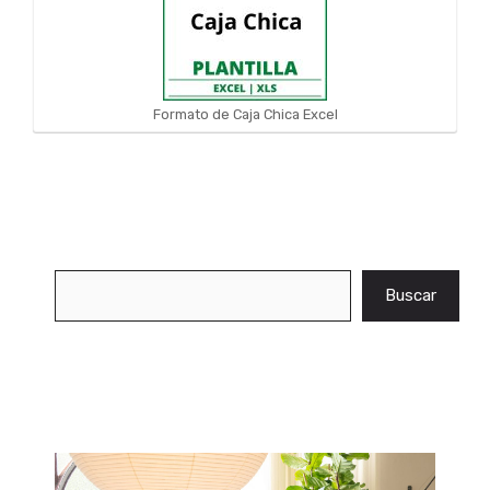
Formato de Caja Chica Excel
Buscar
Buscar