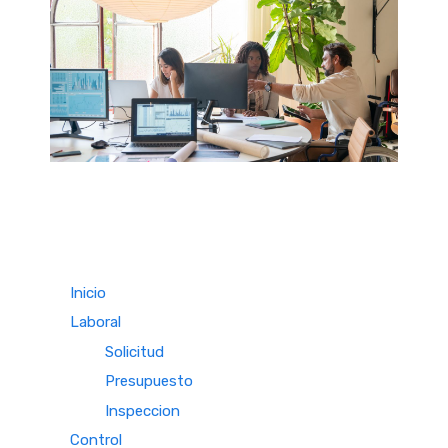
Inicio
Laboral
Solicitud
Presupuesto
Inspeccion
Control