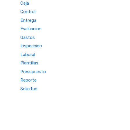
Caja
Control
Entrega
Evaluacion
Gastos
Inspeccion
Laboral
Plantillas
Presupuesto
Reporte
Solicitud