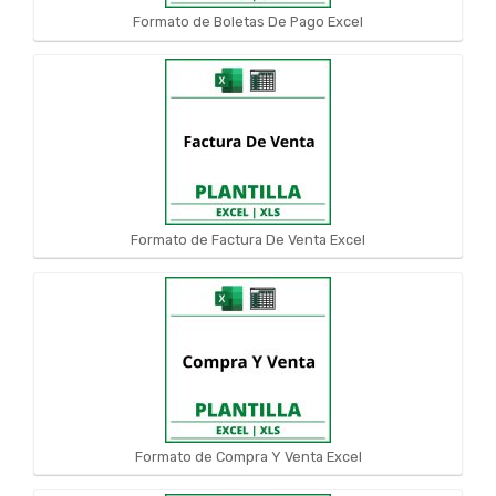
Formato de Boletas De Pago Excel
Formato de Factura De Venta Excel
Formato de Compra Y Venta Excel