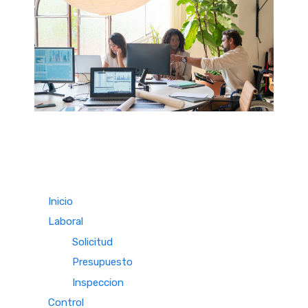
Inicio
Laboral
Solicitud
Presupuesto
Inspeccion
Control