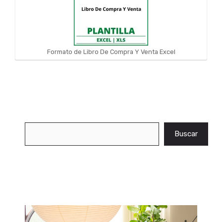
Formato de Libro De Compra Y Venta Excel
Buscar
Buscar