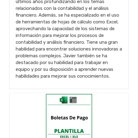
últimos años profundizando en los temas
relacionados con la contabilidad y el análisis
financiero. Además, se ha especializado en el uso
de herramientas de hojas de cálculo como Excel,
aprovechando la capacidad de los sistemas de
información para mejorar los procesos de
contabilidad y análisis financiero. Tiene una gran
habilidad para encontrar soluciones innovadoras a
problemas complejos. Javier también se ha
destacado por su habilidad para trabajar en
equipo y por su disposición a aprender nuevas
habilidades para mejorar sus conocimientos.