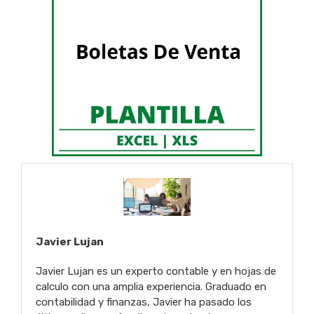
Javier Lujan
Javier Lujan es un experto contable y en hojas de
calculo con una amplia experiencia. Graduado en
contabilidad y finanzas, Javier ha pasado los