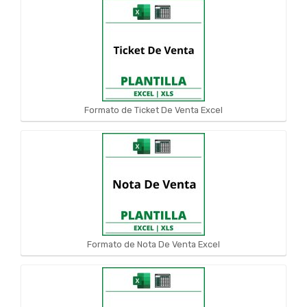
Formato de Ticket De Venta Excel
Formato de Nota De Venta Excel