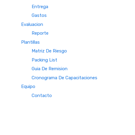
Entrega
Gastos
Evaluacion
Reporte
Plantillas
Matriz De Riesgo
Packing List
Guia De Remision
Cronograma De Capacitaciones
Equipo
Contacto