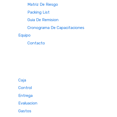
Matriz De Riesgo
Packing List
Guia De Remision
Cronograma De Capacitaciones
Equipo
Contacto
Caja
Control
Entrega
Evaluacion
Gastos