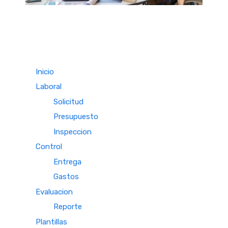
Inicio
Laboral
Solicitud
Presupuesto
Inspeccion
Control
Entrega
Gastos
Evaluacion
Reporte
Plantillas