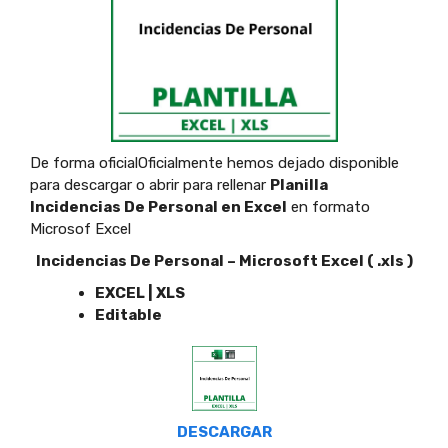
De forma oficialOficialmente hemos dejado disponible
para descargar o abrir para rellenar
Planilla
Incidencias De Personal en Excel
en formato
Microsof Excel
Incidencias De Personal – Microsoft Excel ( .xls )
EXCEL | XLS
Editable
DESCARGAR