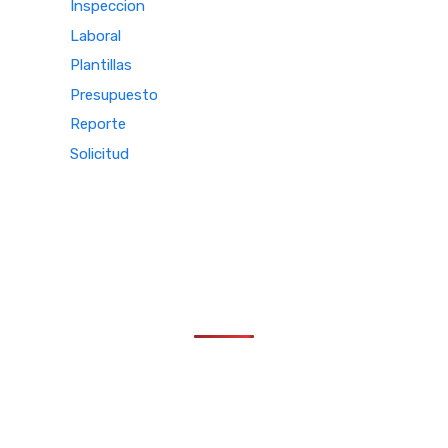
Inspeccion
Laboral
Plantillas
Presupuesto
Reporte
Solicitud