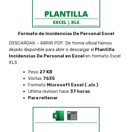
Formato de Incidencias De Personal Excel
DESCARGAR – ABRIR PDF: De forma oficial hemos
dejado disponible para abrir o descargar el
Plantilla
Incidencias De Personal en Excel
en formato Excel
XLS
Peso
27 KB
Visitas
7635
Formato
Microsoft Excel ( .xls )
Ultima revision hace
37 horas
Para rellenar