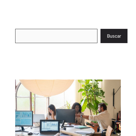
Buscar
Buscar